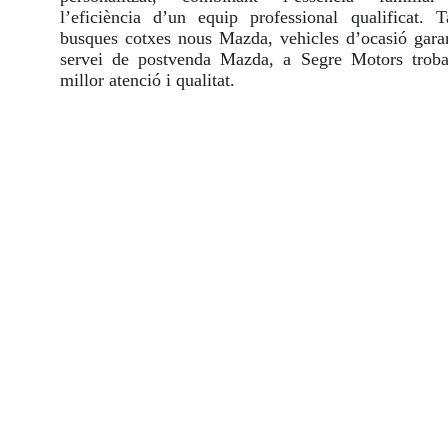
l’eficiència d’un equip professional qualificat. T
busques cotxes nous Mazda, vehicles d’ocasió garan
servei de postvenda Mazda, a Segre Motors troba
millor atenció i qualitat.