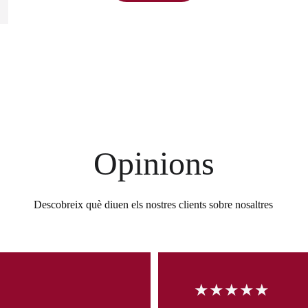
Opinions
Descobreix què diuen els nostres clients sobre nosaltres
★★★★★